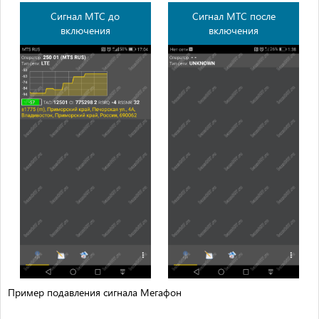
Сигнал МТС до
Сигнал МТС после
включения
включения
Пример подавления сигнала Мегафон