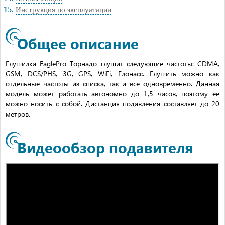
Инструкция по эксплуатации
Общее описание
Глушилка EaglePro Торнадо глушит следующие частоты: CDMA,
GSM, DCS/PHS, 3G, GPS, WiFi, Глонасс. Глушить можно как
отдельные частоты из списка, так и все одновременно. Данная
модель может работать автономно до 1,5 часов, поэтому ее
можно носить с собой. Дистанция подавления составляет до 20
метров.
Видеообзор подавителя