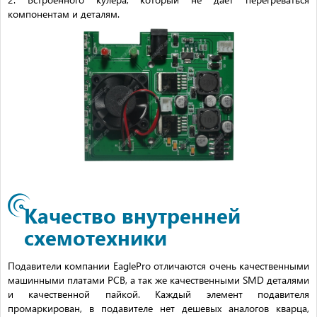
компонентам и деталям.
Качество внутренней
схемотехники
Подавители компании EaglePro отличаются очень качественными
машинными платами PCB, а так же качественными SMD деталями
и качественной пайкой. Каждый элемент подавителя
промаркирован, в подавителе нет дешевых аналогов кварца,