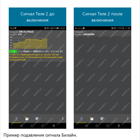
Сигнал Теле 2 до
Сигнал Теле 2 после
включения
включения
Пример подавления сигнала Билайн.