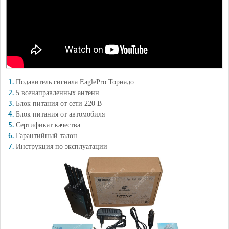
Подавитель сигнала EaglePro Торнадо
5 всенаправленных антенн
Блок питания от сети 220 В
Блок питания от автомобиля
Сертификат качества
Гарантийный талон
Инструкция по эксплуатации