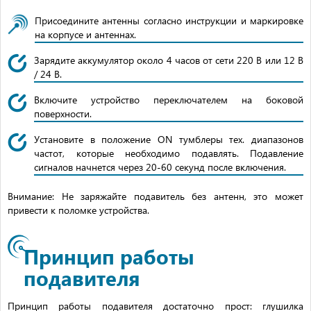
Присоедините антенны согласно инструкции и маркировке
на корпусе и антеннах.
Зарядите аккумулятор около 4 часов от сети 220 В или 12 В
/ 24 В.
Включите устройство переключателем на боковой
поверхности.
Установите в положение ON тумблеры тех. диапазонов
частот, которые необходимо подавлять. Подавление
сигналов начнется через 20-60 секунд после включения.
Внимание: Не заряжайте подавитель без антенн, это может
привести к поломке устройства.
Принцип работы
подавителя
Принцип работы подавителя достаточно прост: глушилка