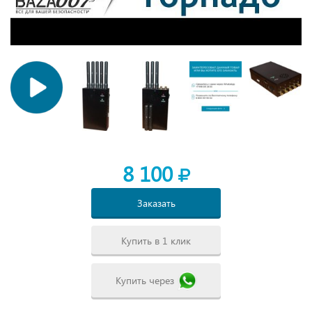
8 100
Заказать
Купить в 1 клик
Купить через