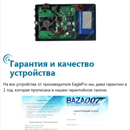
Гарантия и качество
устройства
На все устройства от производителя EaglePro мы даем гарантию в
1 год, которая прописана в нашем гарантийном талоне.