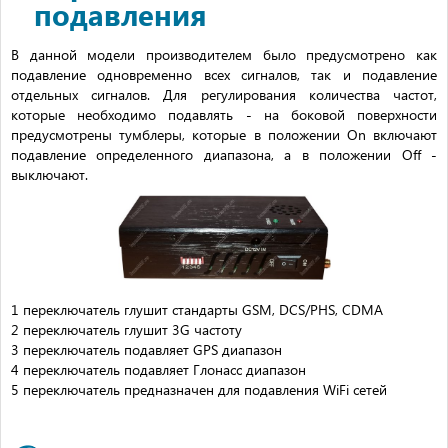
подавления
В данной модели производителем было предусмотрено как
подавление одновременно всех сигналов, так и подавление
отдельных сигналов. Для регулирования количества частот,
которые необходимо подавлять - на боковой поверхности
предусмотрены тумблеры, которые в положении On включают
подавление определенного диапазона, а в положении Off -
выключают.
1 переключатель глушит стандарты GSM, DCS/PHS, CDMA
2 переключатель глушит 3G частоту
3 переключатель подавляет GPS диапазон
4 переключатель подавляет Глонасс диапазон
5 переключатель предназначен для подавления WiFi сетей