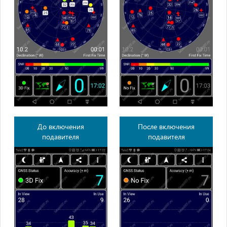
До включения
После включения
подавителя
подавителя