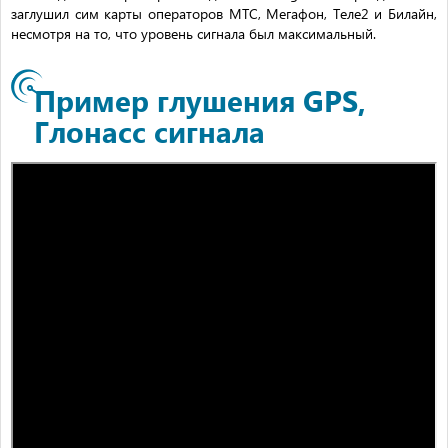
заглушил сим карты операторов МТС, Мегафон, Теле2 и Билайн,
несмотря на то, что уровень сигнала был максимальный.
Пример глушения GPS,
Глонасс сигнала