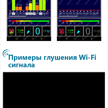
Примеры глушения Wi-Fi
сигнала