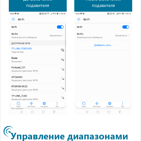
подавителя
подавителя
Управление диапазонами