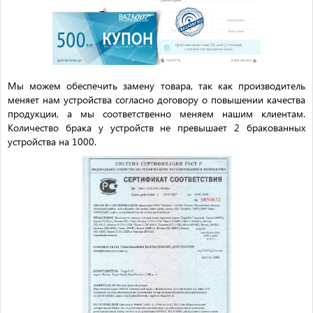
Мы можем обеспечить замену товара, так как производитель
меняет нам устройства согласно договору о повышении качества
продукции, а мы соответственно меняем нашим клиентам.
Количество брака у устройств не превышает 2 бракованных
устройства на 1000.