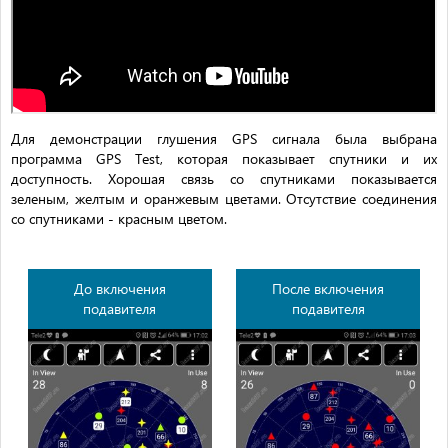
Для демонстрации глушения GPS сигнала была выбрана
программа GPS Test, которая показывает спутники и их
доступность. Хорошая связь со спутниками показывается
зеленым, желтым и оранжевым цветами. Отсутствие соединения
со спутниками - красным цветом.
До включения
После включения
подавителя
подавителя