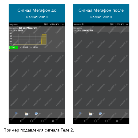
Сигнал Мегафон до
Сигнал Мегафон после
включения
включения
Пример подавления сигнала Теле 2.