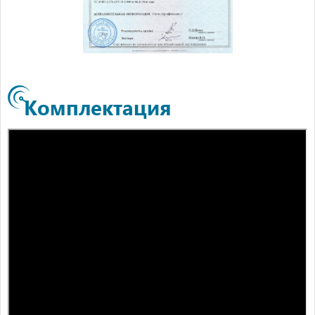
Комплектация