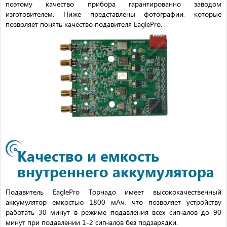
поэтому качество прибора гарантированно заводом
изготовителем. Ниже представлены фотографии, которые
позволяет понять качество подавителя EaglePro.
Качество и емкость
внутреннего аккумулятора
Подавитель EaglePro Торнадо имеет высококачественный
аккумулятор емкостью 1800 мАч, что позволяет устройству
работать 30 минут в режиме подавления всех сигналов до 90
минут при подавлении 1-2 сигналов без подзарядки.