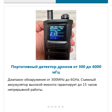
Портативный детектор дронов от 300 до 6000
мГц
Диапазон обнаружения от 300МНz до 6GНz. Съемный
аккумулятор высокой емкости гарантирует до 15 часов
непрерывной работы.