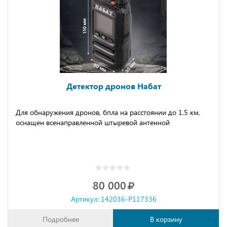
Детектор дронов Набат
Для обнаружения дронов, бпла на расстоянии до 1.5 км,
оснащен всенаправленной штыревой антенной
80 000
Артикул: 142036-P117336
Подробнее
В корзину