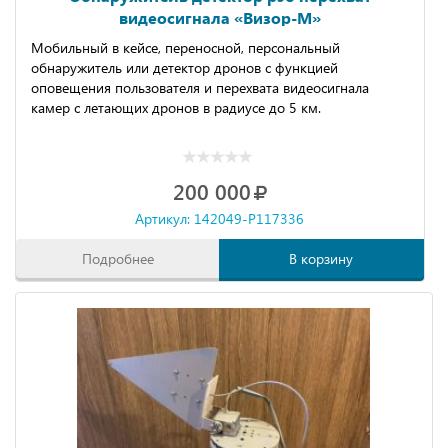
видеосигнала «Визор-М»
Мобильный в кейсе, переносной, персональный
обнаружитель или детектор дронов с функцией
оповещения пользователя и перехвата видеосигнала
камер с летающих дронов в радиусе до 5 км.
200 000
Артикул: 142049-P117336
Подробнее
В корзину