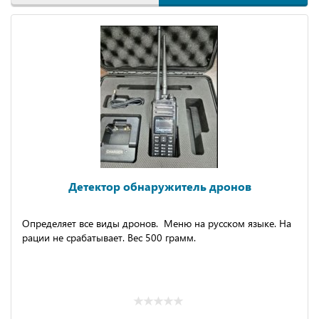
Детектор обнаружитель дронов
Определяет все виды дронов. Меню на русском языке.
На
рации не срабатывает. Вес 500 грамм.