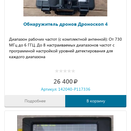
Обнаружитель дронов Дроноскоп 4
Диапазон рабочих частот (с комплектной антенной): От 730
МГц до 6 ГГЦ. До 8 настраиваемых диапазонов частот с
программной настройкой уровней детектирования для
каждого диапазона
26 400
Артикул: 142040-P117336
Подробнее
В корзину