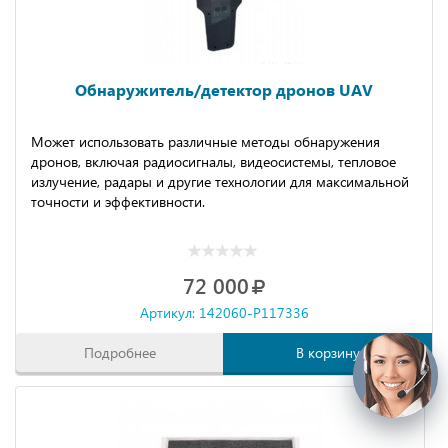
Обнаружитель/детектор дронов UAV
Может использовать различные методы обнаружения
дронов, включая радиосигналы, видеосистемы, тепловое
излучение, радары и другие технологии для максимальной
точности и эффективности.
72 000
Артикул: 142060-P117336
Подробнее
В корзину