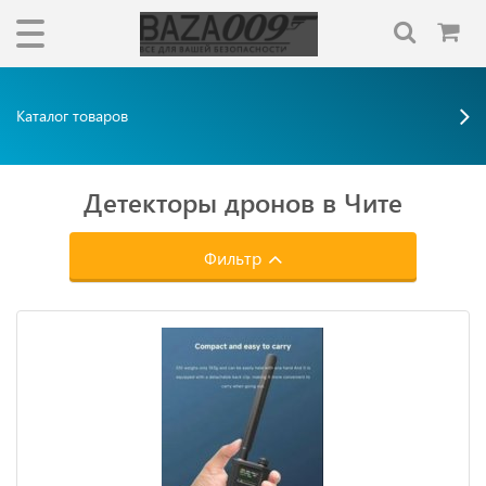
Каталог товаров
Детекторы дронов в Чите
Фильтр