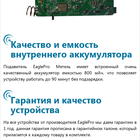
Качество и емкость
внутреннего аккумулятора
Подавитель EaglePro Метель имеет встроенный очень
качественный аккумулятор емкостью 800 мАч, что позволяет
устройству работать до 90 минут без подзарядки.
Гарантия и качество
устройства
На все устройства от производителя EaglePro мы даем гарантию в
1 год, данная гарантия прописана в гарантийном талоне, который
прилагается к каждому товару в комплекте.