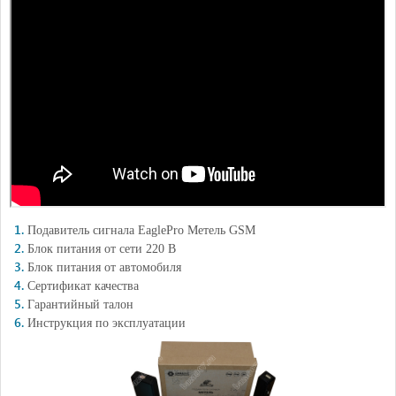
Подавитель сигнала EaglePro Метель GSM
Блок питания от сети 220 В
Блок питания от автомобиля
Сертификат качества
Гарантийный талон
Инструкция по эксплуатации