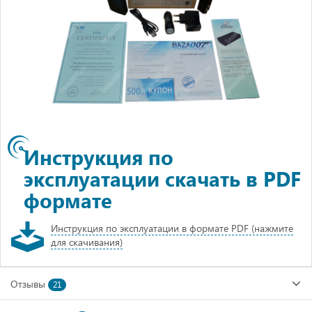
Инструкция по
эксплуатации скачать в PDF
формате
Инструкция по эксплуатации в формате PDF (нажмите
для скачивания)
Отзывы
21