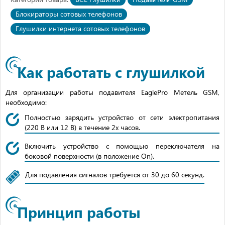
Блокираторы сотовых телефонов
Глушилки интернета сотовых телефонов
Как работать с глушилкой
Для организации работы подавителя EaglePro Метель GSM,
необходимо:
Полностью зарядить устройство от сети электропитания
(220 В или 12 В) в течение 2х часов.
Включить устройство с помощью переключателя на
боковой поверхности (в положение On).
Для подавления сигналов требуется от 30 до 60 секунд.
Принцип работы