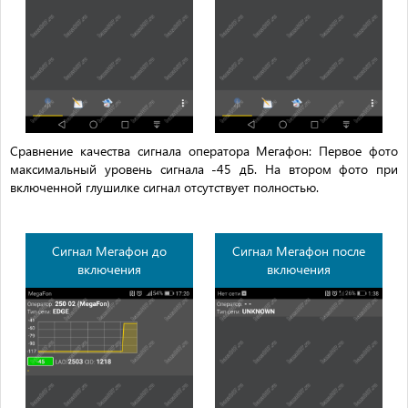
Сравнение качества сигнала оператора Мегафон: Первое фото
максимальный уровень сигнала -45 дБ. На втором фото при
включенной глушилке сигнал отсутствует полностью.
Сигнал Мегафон до
Сигнал Мегафон после
включения
включения