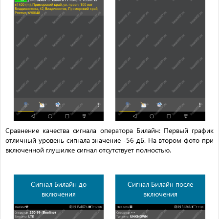
Сравнение качества сигнала оператора Билайн: Первый график
отличный уровень сигнала значение -56 дБ. На втором фото при
включенной глушилке сигнал отсутствует полностью.
Сигнал Билайн до
Сигнал Билайн после
включения
включения