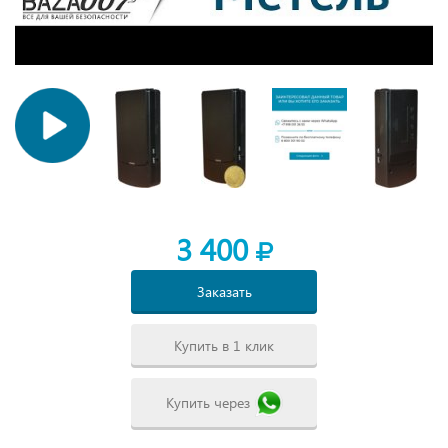
3 400
Заказать
Купить в 1 клик
Купить через