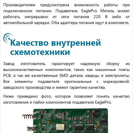
Производителем предусмотрена возможность работы при
подключенном питании. Подавитель EaglePro Метель может
работать непрерывно от сети питания 220 В либо от
автомобильной зарядки. Оба адаптера питания идут в комплекте.
Качество внутренней
схемотехники
Завод изготовитель гарантирует надежную сборку из
высококачественных компонентов, таких как машинные платы
PCB, а так же качественные SMD детали, кварцы и электролиты.
Все элементы подавителя оригинальные с маркировкой,
заводского производства и имеют гарантию качества.
Ниже приведено фото, которое позволяет понять качество
изготовления и пайки компонентов подавителя EaglePro.