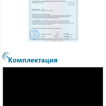
Комплектация