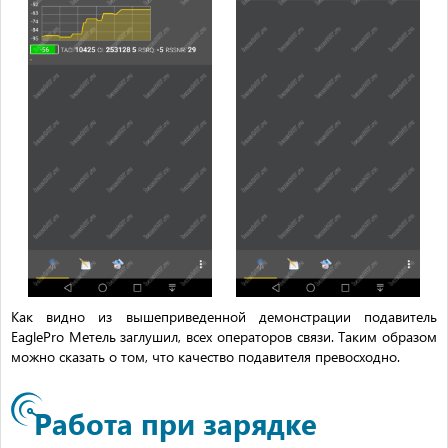
Как видно из вышеприведенной демонстрации подавитель
EaglePro Метель заглушил, всех операторов связи. Таким образом
можно сказать о том, что качество подавителя превосходно.
Работа при зарядке