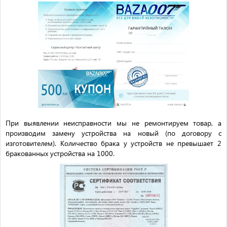
При выявлении неисправности мы не ремонтируем товар, а
производим замену устройства на новый (по договору с
изготовителем). Количество брака у устройств не превышает 2
бракованных устройства на 1000.