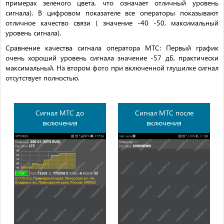
примерах зеленого цвета, что означает отличный уровень
сигнала). В цифровом показателе все операторы показывают
отличное качество связи ( значение -40 -50, максимальный
уровень сигнала).
Сравнение качества сигнала оператора МТС: Первый график
очень хороший уровень сигнала значение -57 дБ, практически
максимальный. На втором фото при включенной глушилке сигнал
отсутствует полностью.
Сигнал МТС до
Сигнал МТС после
включения
включения