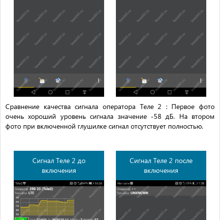
Сравнение качества сигнала оператора Теле 2 : Первое фото
очень хороший уровень сигнала значение -58 дБ. На втором
фото при включенной глушилке сигнал отсутствует полностью.
Сигнал Теле 2 до
Сигнал Теле 2 после
включения
включения