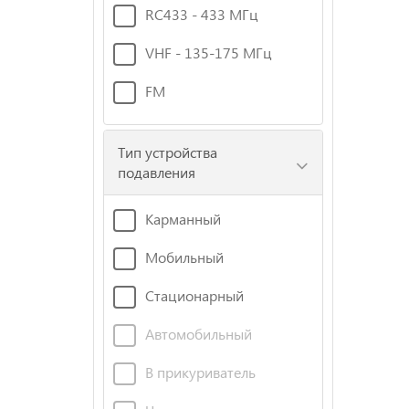
RC433 - 433 МГц
VHF - 135-175 МГц
FM
Тип устройства
подавления
Карманный
Мобильный
Стационарный
Автомобильный
В прикуриватель