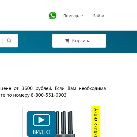
Помощь
Войти
Корзина
 цене от 3600 рублей. Если Вам необходима
ите по номеру 8-800-551-0903
Акция скидка 20%
ВИДЕО