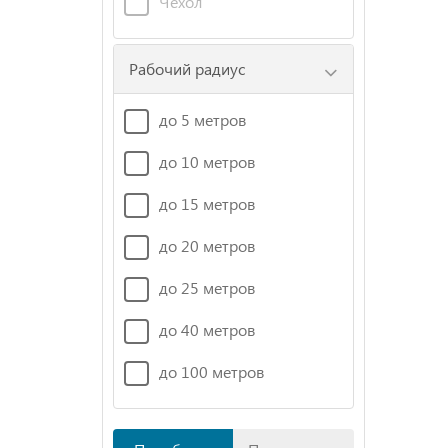
Чехол
Рабочий радиус
до 5 метров
до 10 метров
до 15 метров
до 20 метров
до 25 метров
до 40 метров
до 100 метров