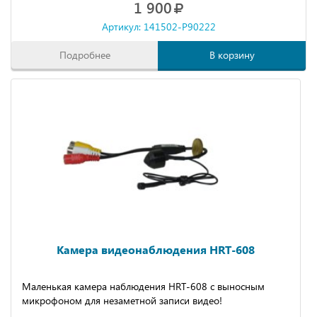
1 900
Артикул: 141502-P90222
Подробнее
В корзину
Камера видеонаблюдения HRT-608
Маленькая камера наблюдения HRT-608 с выносным
микрофоном для незаметной записи видео!