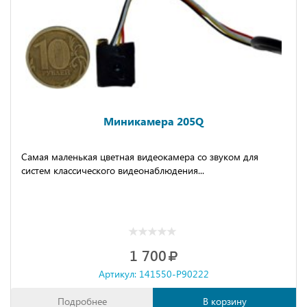
Миникамера 205Q
Самая маленькая цветная видеокамера со звуком для
систем классического видеонаблюдения...
1 700
Артикул: 141550-P90222
Подробнее
В корзину