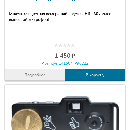
Маленькая цветная камера наблюдения HRT-607 имеет
выносной микрофон!
1 450
Артикул: 141504-P90222
Подробнее
В корзину