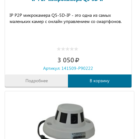
IP P2P микрокамера Q5-5D-IP - это одна из самых
маленьких камер с онлайн управлением со смартфонов.
3 050
Артикул: 141509-P90222
Подробнее
В корзину