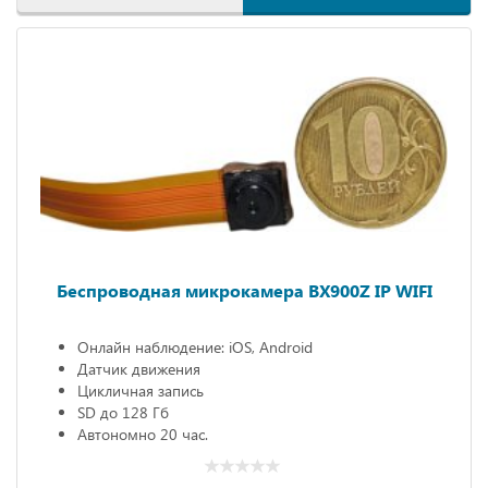
Беспроводная микрокамера BX900Z IP WIFI
Онлайн наблюдение: iOS, Android
Датчик движения
Цикличная запись
SD до 128 Гб
Автономно 20 час.