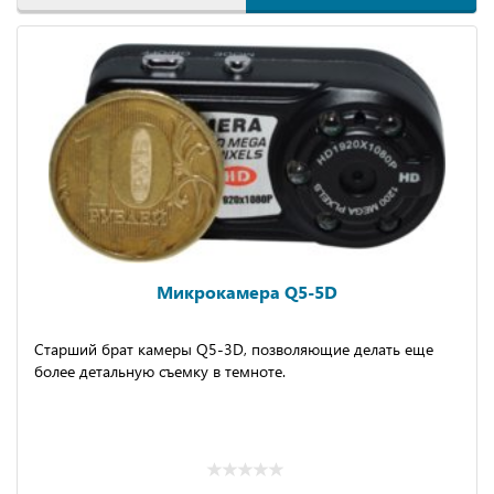
Микрокамера Q5-5D
Старший брат камеры Q5-3D, позволяющие делать еще
более детальную съемку в темноте.