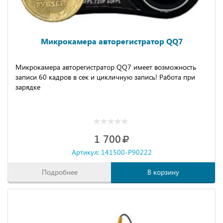
Микрокамера авторегистратор QQ7
Микрокамера авторегистратор QQ7 имеет возможность
записи 60 кадров в сек и цикличную запись! Работа при
зарядке
1 700
Артикул: 141500-P90222
Подробнее
В корзину