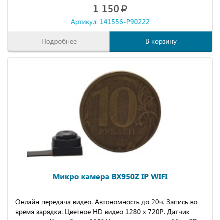
1 150
Артикул: 141556-P90222
Подробнее
В корзину
Микро камера BX950Z IP WIFI
Онлайн передача видео. Автономность до 20ч. Запись во
время зарядки. Цветное HD видео 1280 х 720P. Датчик