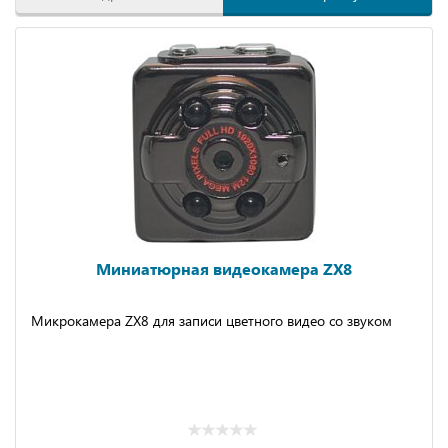
Миниатюрная видеокамера ZX8
Микрокамера ZX8 для записи цветного видео со звуком