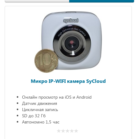
Микро IP-WIFI камера SyCloud
Онлайн просмотр на iOS и Android
Датчик движения
Цикличная запись
SD до 32 Гб
Автономно 1,5 час