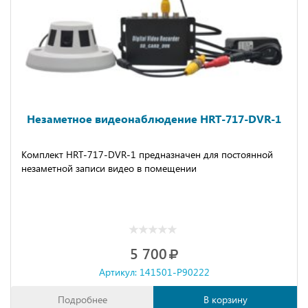
Незаметное видеонаблюдение HRT-717-DVR-1
Комплект HRT-717-DVR-1 предназначен для постоянной
незаметной записи видео в помещении
5 700
Артикул: 141501-P90222
Подробнее
В корзину