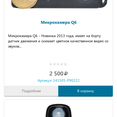
Микрокамера Q6
Микрокамера Q6 - Новинка 2013 года, имеет на борту
датчик движения и снимает цветное качественное видео со
звуков...
2 500
Артикул: 141505-P90222
Подробнее
В корзину