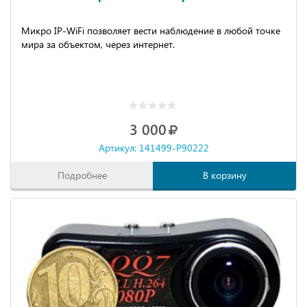
Микро IP-WiFi позволяет вести наблюдение в любой точке
мира за объектом, через интернет.
3 000
Артикул: 141499-P90222
Подробнее
В корзину