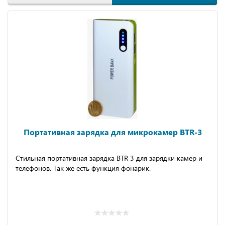
Портативная зарядка для микрокамер BTR-3
Стильная портативная зарядка BTR 3 для зарядки камер и
телефонов. Так же есть функция фонарик.