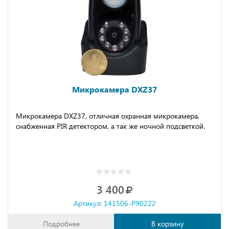
Микрокамера DXZ37
Микрокамера DXZ37, отличная охранная микрокамера,
снабженная PIR детектором, а так же ночной подсветкой.
3 400
Артикул: 141506-P90222
Подробнее
В корзину