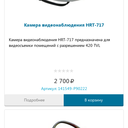
Камера видеонаблюдения HRT-717
Камера видеонаблюдения HRT-717 предназначена для
видеосъемки помещений с разрешением 420 TVL
2 700
Артикул: 141549-P90222
Подробнее
В корзину