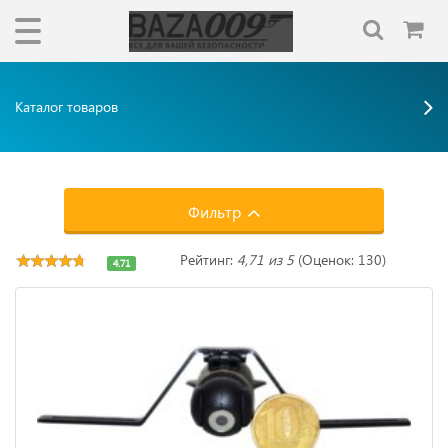
Каталог товаров
Фильтр
Рейтинг:
4,71 из 5
(Оценок: 130)
4.71