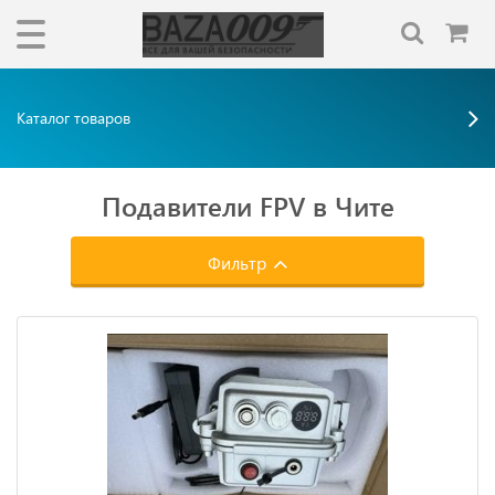
Каталог товаров
Подавители FPV в Чите
Фильтр