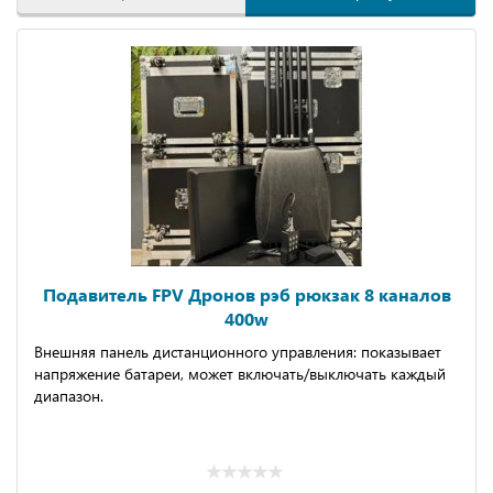
Подавитель FPV Дронов рэб рюкзак 8 каналов
400w
Внешняя панель дистанционного управления: показывает
напряжение батареи, может включать/выключать каждый
диапазон.