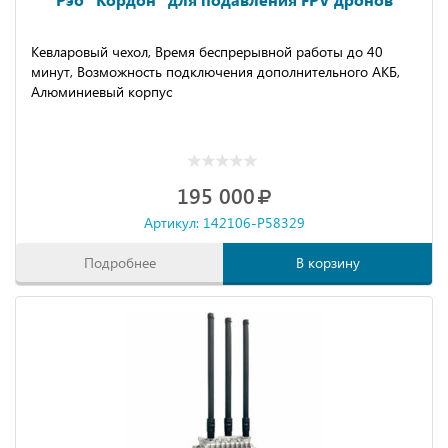
Кевларовый чехол, Время беспрерывной работы до 40
минут, Возможность подключения дополнительного АКБ,
Алюминиевый корпус
195 000
Артикул: 142106-P58329
Подробнее
В корзину