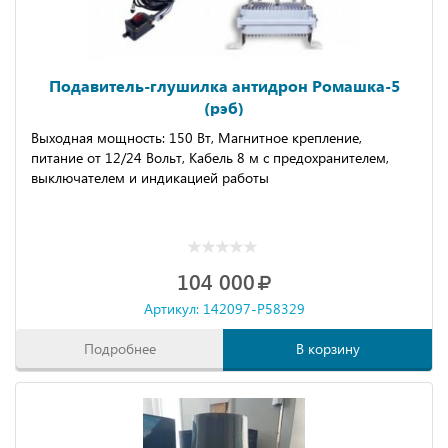
Подавитель-глушилка антидрон Ромашка-5
(рэб)
Выходная мощность: 150 Вт, Магнитное крепление,
питание от 12/24 Вольт, Кабель 8 м с предохранителем,
выключателем и индикацией работы
104 000
Артикул: 142097-P58329
Подробнее
В корзину