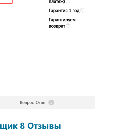
платеж)
Гарантия 1 год
Гарантируем
возврат
Вопрос-Ответ
0
ыщик 8 Отзывы