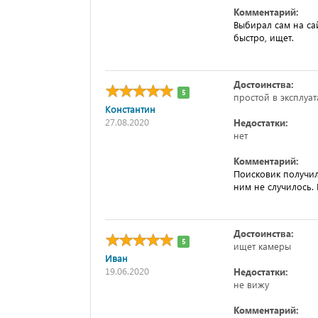
Комментарий:
Выбирал сам на са
быстро, ищет.
Достоинства:
5
простой в эксплуа
Константин
27.08.2020
Недостатки:
нет
Комментарий:
Поисковик получил
ним не случилось. 
Достоинства:
5
ищет камеры
Иван
19.06.2020
Недостатки:
не вижу
Комментарий: